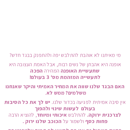
מי מאיתנו לא אוהבת להתלבש יפה ולהתפנק בבגד חדש?
אופנה היא אהבתן של נשים רבות, אבל האמת העצובה היא
שתעשיית האופנה
המהירה
הפכה
לתעשייה המזהמת מס' 3 בעולם!
האם הבגד שלנו שווה את המחיר האמיתי והיקר שאנחנו
משלמים?
ממש לא
.
אין סיבה אמיתית לפגיעה בכדור שלנו.
יש לך את כל הסיבות
בעולם לעשות שינוי ולהפוך
לצרכנית ירוקה.
להתלבש
איכותי ומיוחד
, להוציא הרבה
פחות כסף
ולשמור על
הכוכב שלנו ירוק .