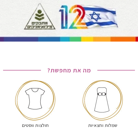
מה את מחפשת?
שמלות וחצאיות
חולצות ווסטים