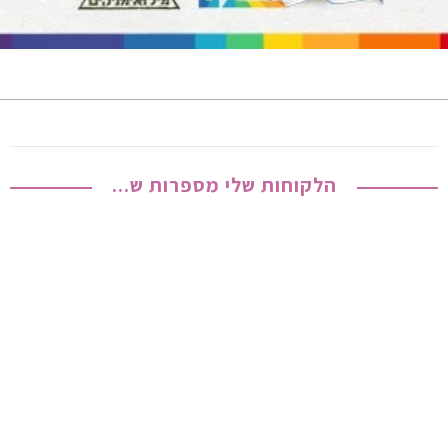
הלקוחות שלי מספרות ש...