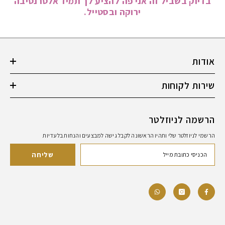
בדיוק בשביל זה אני פה להציע לך תמיד אלטרנטיבה
ירוקה ובסטייל.
אודות
שירות לקוחות
הרשמה לניוזלטר
הרשמי לניוזלטר שלי ותהיו הראשונה לקבל גישה למבצעים והנחות בלעדיות
שליחה