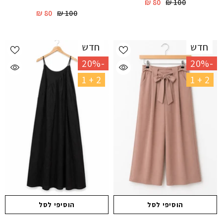
80 ₪
100 ₪
80 ₪
100 ₪
חדש
חדש
-20%
-20%
2 + 1
2 + 1
הוסיפי לסל
הוסיפי לסל